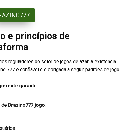
RAZINO777
o e princípios de
taforma
os reguladores do setor de jogos de azar. A existência
ino 777 é confiavel e é obrigada a seguir padrões de jogo
permite garantir:
s de
Brazino777 jogo
;
suários.