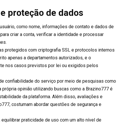
e e proteção de dados
 usuário, como nome, informações de contato e dados de
ra criar a conta, verificar a identidade e processar
ues.
protegidos com criptografia SSL e protocolos internos
rito apenas a departamentos autorizados, e o
e nos casos previstos por lei ou exigidos pelos
 de confiabilidade do serviço por meio de pesquisas como
 própria opinião utilizando buscas como a Brazino777 é
stabilidade da plataforma. Além disso, avaliações e
no777, costumam abordar questões de segurança e
 equilibrar praticidade de uso com um alto nível de