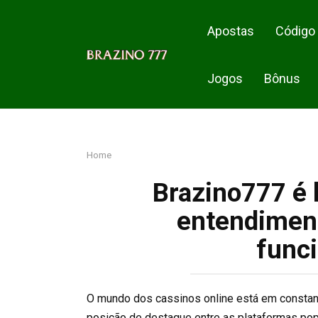
ob_start_detected
Skip
Apostas
Código
to
content
Jogos
Bônus
Home
Brazino777 é l
entendiment
func
O mundo dos cassinos online está em constan
posição de destaque entre as plataformas pop