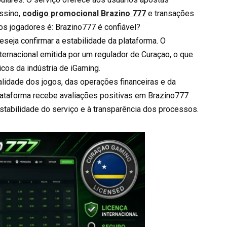
ssino,
codigo promocional Brazino 777
e transações
vos jogadores é: Brazino777 é confiável?
deseja confirmar a estabilidade da plataforma. O
ernacional emitida por um regulador de Curaçao, o que
os da indústria de iGaming.
lidade dos jogos, das operações financeiras e da
plataforma recebe avaliações positivas em Brazino777
stabilidade do serviço e à transparência dos processos.