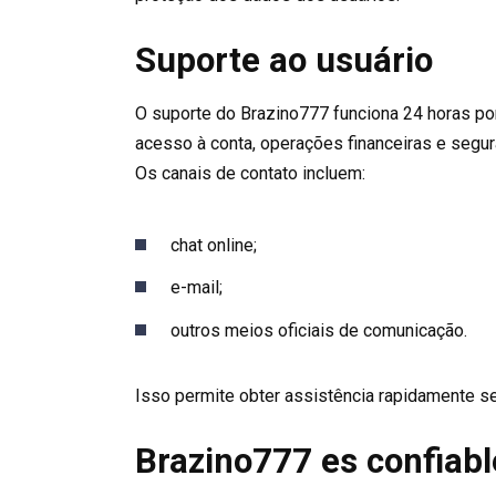
Suporte ao usuário
O suporte do Brazino777 funciona 24 horas por
acesso à conta, operações financeiras e segur
Os canais de contato incluem:
chat online;
e-mail;
outros meios oficiais de comunicação.
Isso permite obter assistência rapidamente s
Brazino777 es confiabl