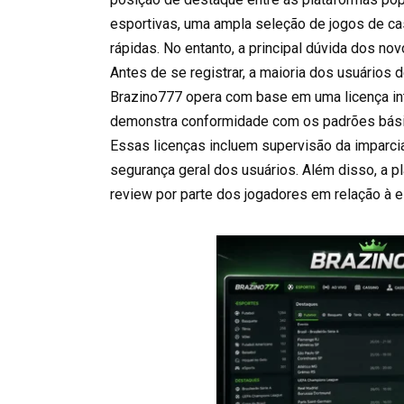
esportivas, uma ampla seleção de jogos de ca
rápidas. No entanto, a principal dúvida dos no
Antes de se registrar, a maioria dos usuários 
Brazino777 opera com base em uma licença int
demonstra conformidade com os padrões básic
Essas licenças incluem supervisão da imparcia
segurança geral dos usuários. Além disso, a 
review por parte dos jogadores em relação à e